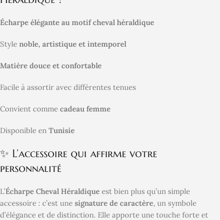
Écharpe élégante au motif cheval héraldique
Style
noble, artistique et intemporel
Matière douce et confortable
Facile à assortir avec différentes tenues
Convient comme
cadeau femme
Disponible en
Tunisie
✨ L’accessoire qui affirme votre
personnalité
L’
Écharpe Cheval Héraldique
est bien plus qu’un simple
accessoire : c’est une
signature de caractère
, un symbole
d’élégance et de distinction. Elle apporte une touche forte et