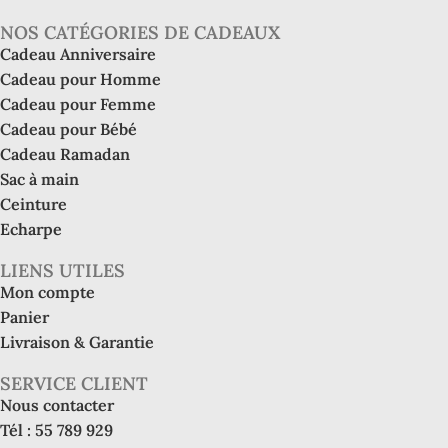
NOS CATÉGORIES DE CADEAUX
Cadeau Anniversaire
Cadeau pour Homme
Cadeau pour Femme
Cadeau pour Bébé
Cadeau Ramadan
Sac à main
Ceinture
Echarpe
LIENS UTILES
Mon compte
Panier
Livraison & Garantie
SERVICE CLIENT
Nous contacter
Tél : 55 789 929