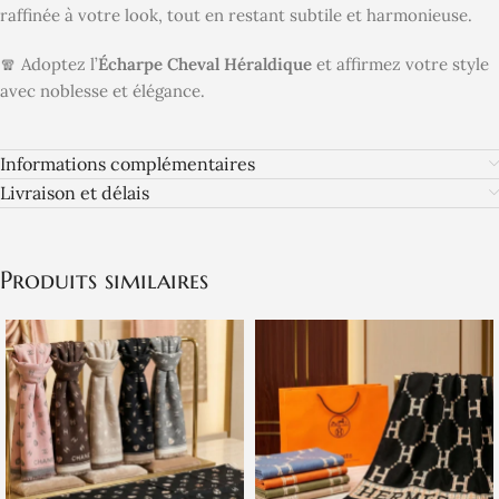
raffinée à votre look, tout en restant subtile et harmonieuse.
🧣 Adoptez l’
Écharpe Cheval Héraldique
et affirmez votre style
avec noblesse et élégance.
Informations complémentaires
Livraison et délais
Produits similaires