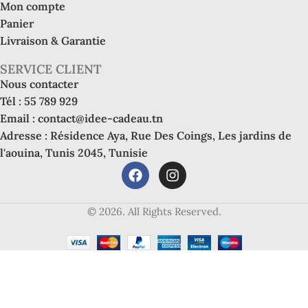
Mon compte
Panier
Livraison & Garantie
SERVICE CLIENT
Nous contacter
Tél : 55 789 929
Email : contact@idee-cadeau.tn
Adresse : Résidence Aya, Rue Des Coings, Les jardins de
l'aouina, Tunis 2045, Tunisie
© 2026. All Rights Reserved.