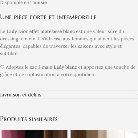
Disponible en
Tunisie
Une pièce forte et intemporelle
Le
Lady Dior effet matelassé blanc
est une valeur sûre du
dressing féminin. Il s’adresse aux femmes qui aiment les pièces
élégantes, capables de traverser les saisons avec style et
subtilité.
🤍 Adoptez le sac à main
Lady blanc
et apportez une touche de
grâce et de sophistication à votre quotidien.
Livraison et délais
Produits similaires