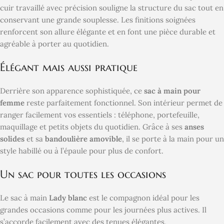
cuir travaillé avec précision souligne la structure du sac tout en
conservant une grande souplesse. Les finitions soignées
renforcent son allure élégante et en font une pièce durable et
agréable à porter au quotidien.
Élégant mais aussi pratique
Derrière son apparence sophistiquée, ce
sac à main pour
femme
reste parfaitement fonctionnel. Son intérieur permet de
ranger facilement vos essentiels : téléphone, portefeuille,
maquillage et petits objets du quotidien. Grâce à ses
anses
solides
et sa
bandoulière amovible
, il se porte à la main pour un
style habillé ou à l’épaule pour plus de confort.
Un sac pour toutes les occasions
Le sac à main
Lady blanc
est le compagnon idéal pour les
grandes occasions comme pour les journées plus actives. Il
s’accorde facilement avec des tenues élégantes,