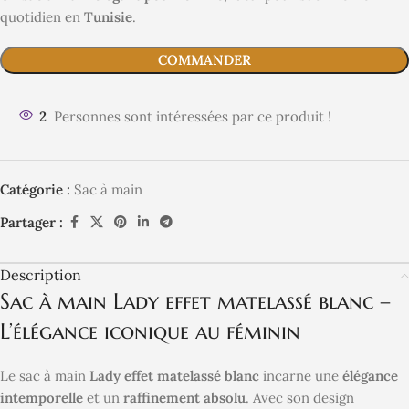
quotidien en
Tunisie
.
COMMANDER
2
Personnes sont intéressées par ce produit !
Catégorie :
Sac à main
Partager :
Description
Sac à main Lady effet matelassé blanc –
L’élégance iconique au féminin
Le sac à main
Lady effet matelassé blanc
incarne une
élégance
intemporelle
et un
raffinement absolu
. Avec son design