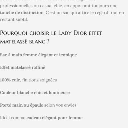
professionnelles ou casual chic, en apportant toujours une
touche de distinction
. C’est un sac qui attire le regard tout en
restant subtil.
Pourquoi choisir le Lady Dior effet
matelassé blanc ?
Sac à main femme élégant et iconique
Effet matelassé raffiné
100% cuir
, finitions soignées
Couleur blanche chic et lumineuse
Porté main ou épaule
selon vos envies
Idéal comme
cadeau élégant pour femme