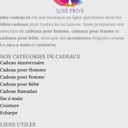
idee-cadeau.tn
est une boutique en ligne spécialisée dans les
idées cadeaux
pour toutes les occasions. Nous proposons une
sélection de
cadeaux pour homme
,
cadeaux pour femme
et
cadeaux pour bébé
, ainsi que des
accessoires
élégants comme
les
sacs à main
et
ceintures
.
NOS CATÉGORIES DE CADEAUX
Cadeau Anniversaire
Cadeau pour Homme
Cadeau pour Femme
Cadeau pour Bébé
Cadeau Ramadan
Sac à main
Ceinture
Echarpe
LIENS UTILES